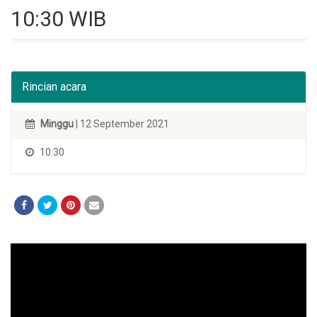
10:30 WIB
Rincian acara
Minggu
| 12 September 2021
10:30