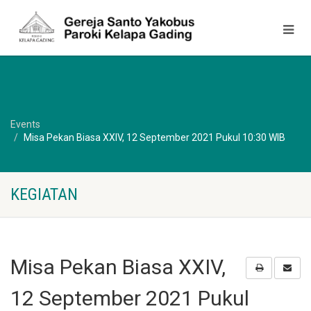
Events
Misa Pekan Biasa XXIV, 12 September 2021 Pukul 10:30 WIB
KEGIATAN
Misa Pekan Biasa XXIV,
12 September 2021 Pukul