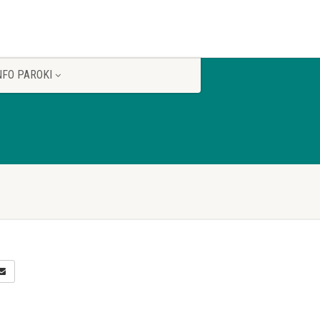
NFO PAROKI