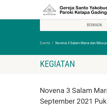
BERANDA
Events
Novena 3 Salam Maria dan Misa pe
KEGIATAN
Novena 3 Salam Mari
September 2021 Puk