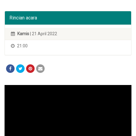
Rincian acara
Kamis
| 21 April 2022
21:00