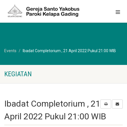
Events
Ibadat Completorium , 21 April 2022 Pukul 21:00 WIB
KEGIATAN
Ibadat Completorium , 21
April 2022 Pukul 21:00 WIB