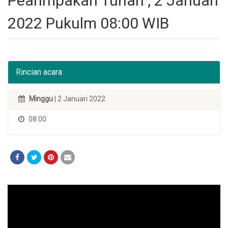
Peanmpakan Tuhan , 2 Januari
2022 Pukulm 08:00 WIB
Rincian acara
Minggu
| 2 Januari 2022
08:00