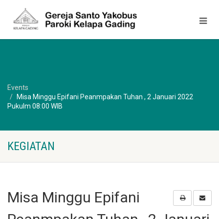
Events
Misa Minggu Epifani Peanmpakan Tuhan , 2 Januari 2022
Pukulm 08:00 WIB
KEGIATAN
Misa Minggu Epifani