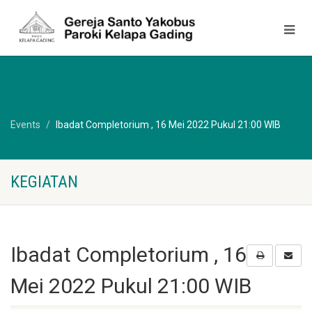
Events
Ibadat Completorium , 16 Mei 2022 Pukul 21:00 WIB
KEGIATAN
Ibadat Completorium , 16
Mei 2022 Pukul 21:00 WIB