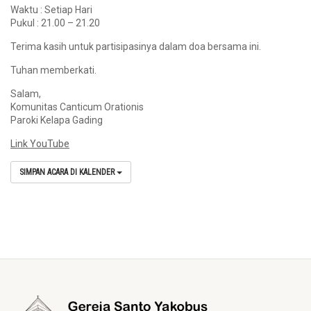
Waktu : Setiap Hari
Pukul : 21.00 – 21.20
Terima kasih untuk partisipasinya dalam doa bersama ini.
Tuhan memberkati.
Salam,
Komunitas Canticum Orationis
Paroki Kelapa Gading
Link YouTube
SIMPAN ACARA DI KALENDER