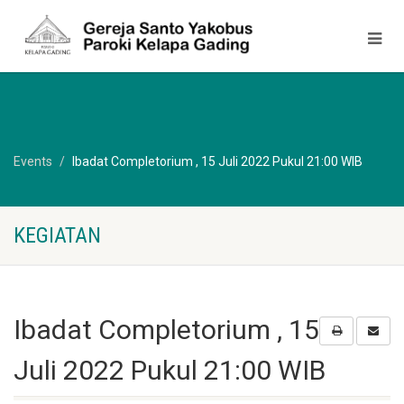
Events
Ibadat Completorium , 15 Juli 2022 Pukul 21:00 WIB
KEGIATAN
Ibadat Completorium , 15
Juli 2022 Pukul 21:00 WIB