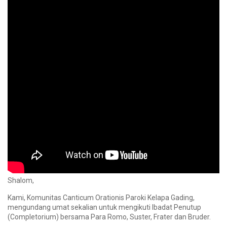
Shalom,
Kami, Komunitas Canticum Orationis Paroki Kelapa Gading,
mengundang umat sekalian untuk mengikuti Ibadat Penutup
(Completorium) bersama Para Romo, Suster, Frater dan Bruder.