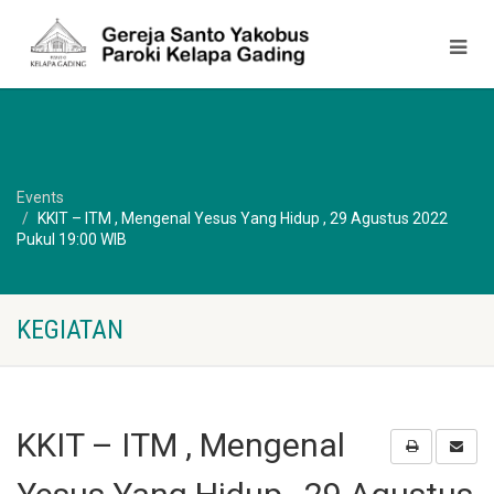
Events
KKIT – ITM , Mengenal Yesus Yang Hidup , 29 Agustus 2022
Pukul 19:00 WIB
KEGIATAN
KKIT – ITM , Mengenal