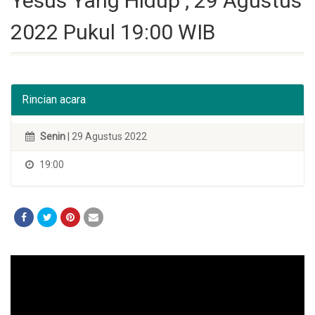
Yesus Yang Hidup , 29 Agustus
2022 Pukul 19:00 WIB
Rincian acara
Senin
| 29 Agustus 2022
19:00