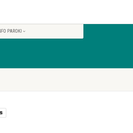
NFO PAROKI