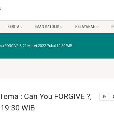
BERITA
IMAN KATOLIK
PELAYANAN
I
ou FORGIVE ?, 21 Maret 2022 Pukul 19:30 WIB
Tema : Can You FORGIVE ?,
 19:30 WIB