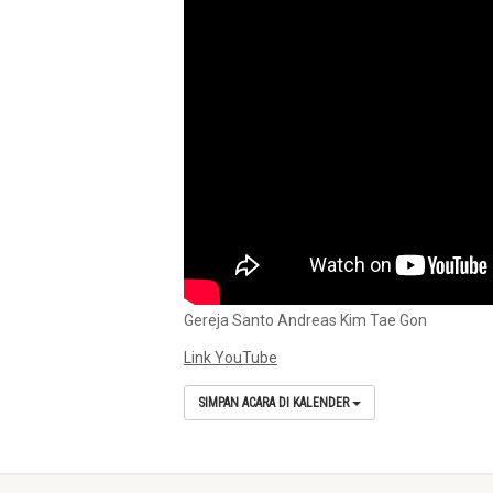
Gereja Santo Andreas Kim Tae Gon
Link YouTube
SIMPAN ACARA DI KALENDER