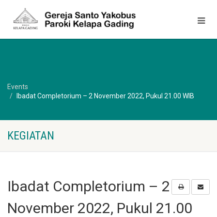
Events
Ibadat Completorium – 2 November 2022, Pukul 21.00 WIB
KEGIATAN
Ibadat Completorium – 2
November 2022, Pukul 21.00