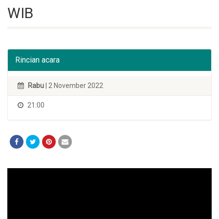
WIB
Rincian acara
Rabu
| 2 November 2022
21:00