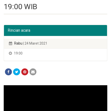
19:00 WIB
Rincian acara
Rabu
| 24 Maret 2021
19:00