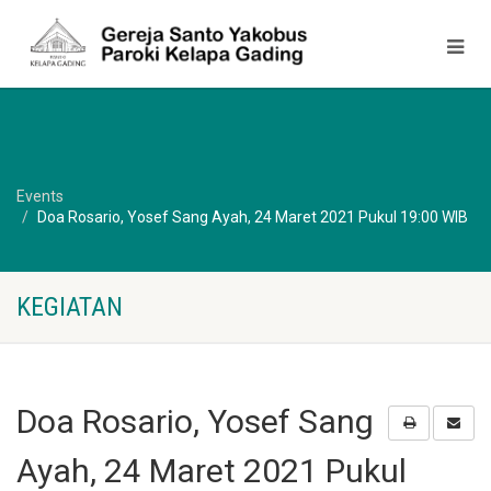
Events
Doa Rosario, Yosef Sang Ayah, 24 Maret 2021 Pukul 19:00 WIB
KEGIATAN
Doa Rosario, Yosef Sang
Ayah, 24 Maret 2021 Pukul