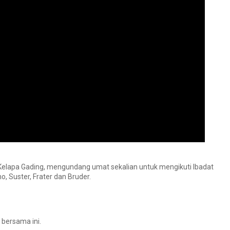
 Kelapa Gading, mengundang umat sekalian untuk mengikuti Ibadat
 Suster, Frater dan Bruder.
 bersama ini.