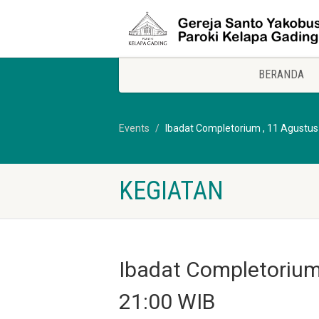
BERANDA
Events
Ibadat Completorium , 11 Agustus
KEGIATAN
Ibadat Completorium
21:00 WIB