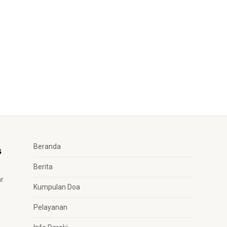
Beranda
Berita
ar
Kumpulan Doa
Pelayanan