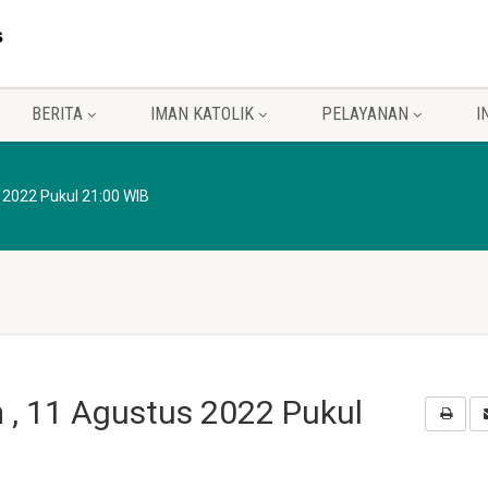
BERITA
IMAN KATOLIK
PELAYANAN
I
 2022 Pukul 21:00 WIB
 , 11 Agustus 2022 Pukul