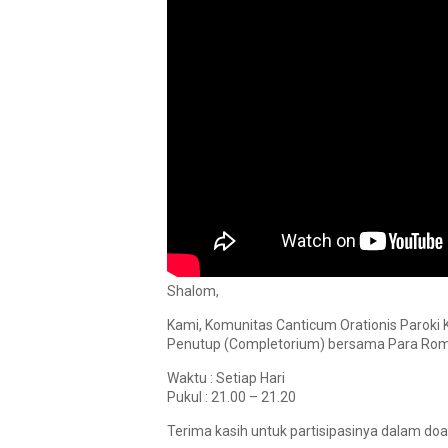
Shalom,
Kami, Komunitas Canticum Orationis Paroki
Penutup (Completorium) bersama Para Romo,
Waktu : Setiap Hari
Pukul : 21.00 – 21.20
Terima kasih untuk partisipasinya dalam doa