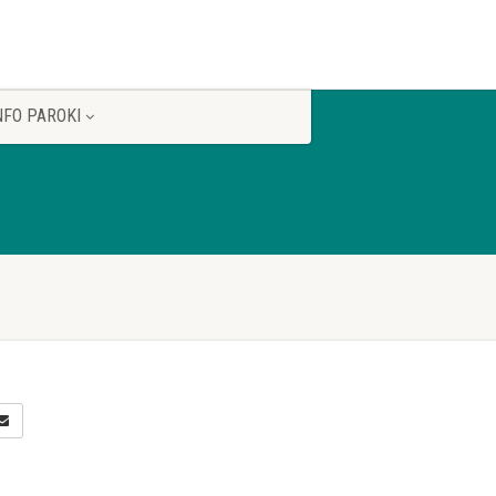
NFO PAROKI