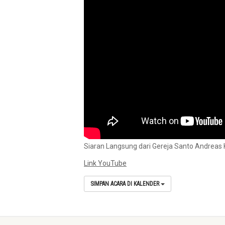
Siaran Langsung dari Gereja Santo Andreas 
Link YouTube
SIMPAN ACARA DI KALENDER