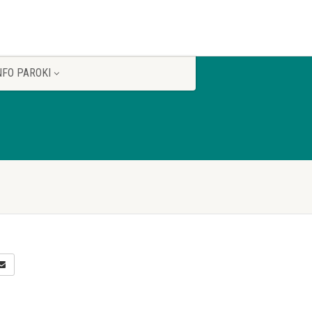
NFO PAROKI