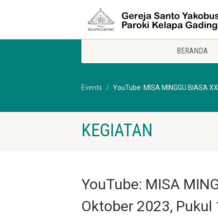
BERANDA
Events
YouTube: MISA MINGGU BIASA XXVII
KEGIATAN
YouTube: MISA MINGG
Oktober 2023, Pukul