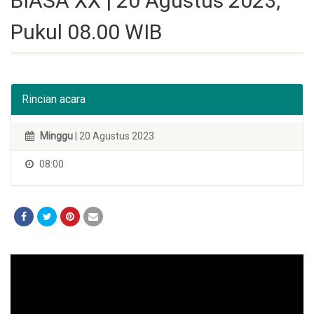
BIASA XX | 20 Agustus 2023,
Pukul 08.00 WIB
Rincian acara
Minggu
| 20 Agustus 2023
08:00