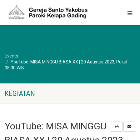
Events
YouTube: MISA MINGGU BIASA XX | 20 Agustus 2023, Pukul
08.00 WIB
KEGIATAN
YouTube: MISA MINGGU