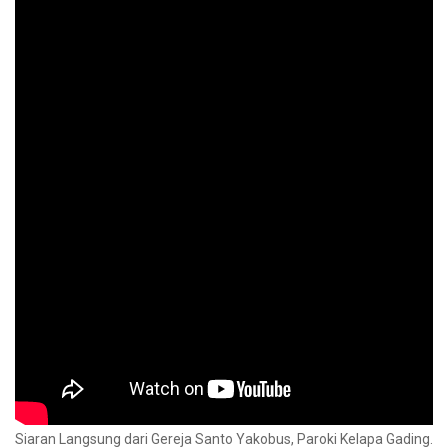
Siaran Langsung dari Gereja Santo Yakobus, Paroki Kelapa Gading.