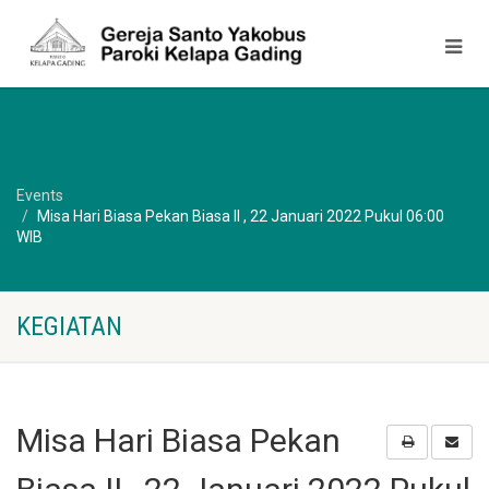
Events
Misa Hari Biasa Pekan Biasa II , 22 Januari 2022 Pukul 06:00
WIB
KEGIATAN
Misa Hari Biasa Pekan