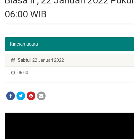
Biasa II , 22 Januari 2022 Pukul
06:00 WIB
Rincian acara
Sabtu
| 22 Januari 2022
06:00