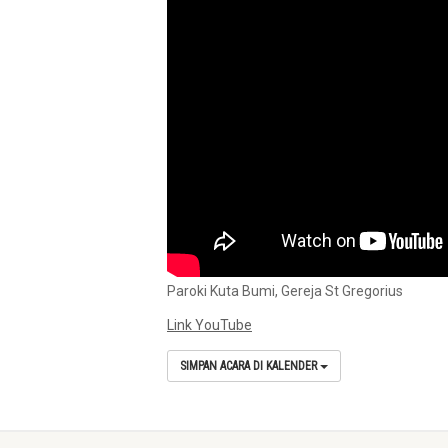
Paroki Kuta Bumi, Gereja St Gregorius
Link YouTube
SIMPAN ACARA DI KALENDER