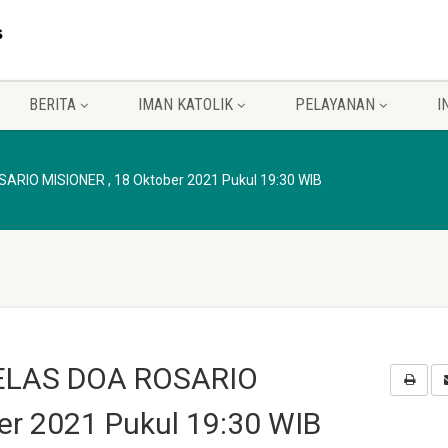
BERITA
IMAN KATOLIK
PELAYANAN
I
RIO MISIONER , 18 Oktober 2021 Pukul 19:30 WIB
ELAS DOA ROSARIO
er 2021 Pukul 19:30 WIB