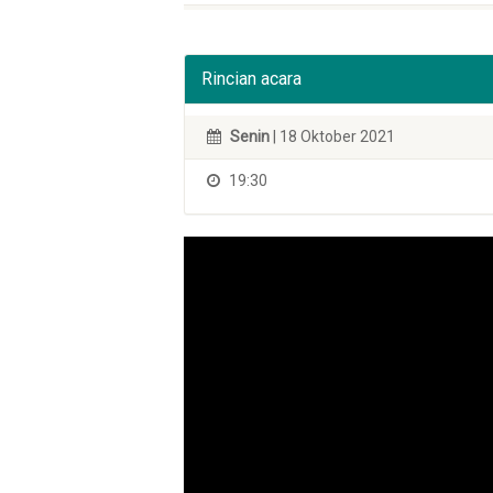
Rincian acara
Senin
| 18 Oktober 2021
19:30