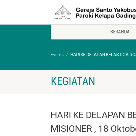
BERANDA
Events
HARI KE DELAPAN BELAS DOA ROSA
KEGIATAN
HARI KE DELAPAN B
MISIONER , 18 Oktob