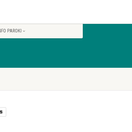
NFO PAROKI