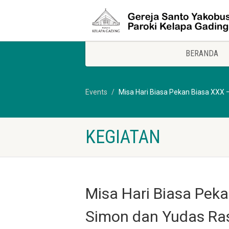
BERANDA
Events
Misa Hari Biasa Pekan Biasa XXX –
KEGIATAN
Misa Hari Biasa Peka
Simon dan Yudas Rasu