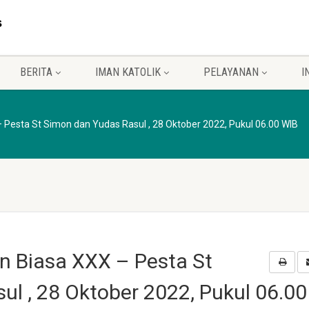
BERITA
IMAN KATOLIK
PELAYANAN
I
 Pesta St Simon dan Yudas Rasul , 28 Oktober 2022, Pukul 06.00 WIB
n Biasa XXX – Pesta St
l , 28 Oktober 2022, Pukul 06.00