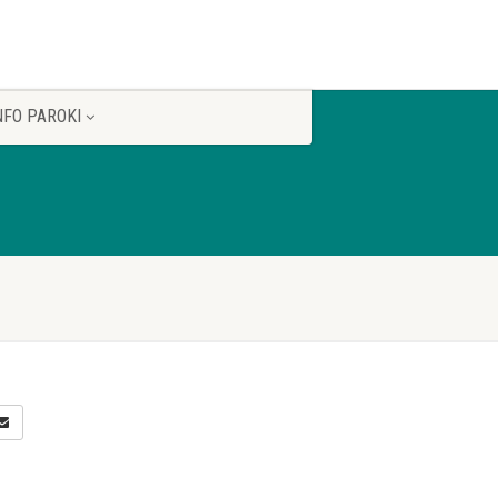
NFO PAROKI