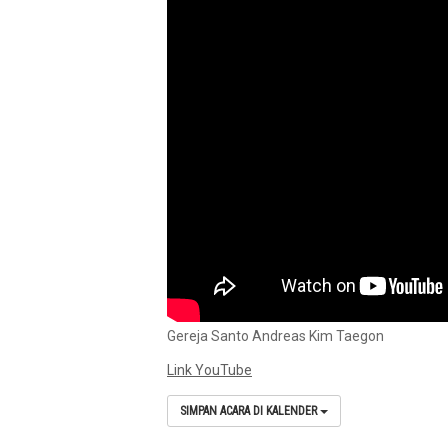
Gereja Santo Andreas Kim Taegon
Link YouTube
SIMPAN ACARA DI KALENDER