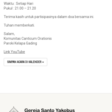
Waktu : Setiap Hari
Pukul : 21.00 – 21.20
Terima kasih untuk partisipasinya dalam doa bersama ini.
Tuhan memberkati.
Salam,
Komunitas Canticum Orationis
Paroki Kelapa Gading
Link YouTube
SIMPAN ACARA DI KALENDER