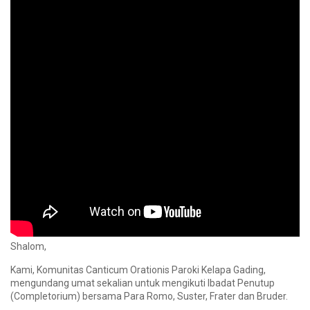
Shalom,
Kami, Komunitas Canticum Orationis Paroki Kelapa Gading,
mengundang umat sekalian untuk mengikuti Ibadat Penutup
(Completorium) bersama Para Romo, Suster, Frater dan Bruder.