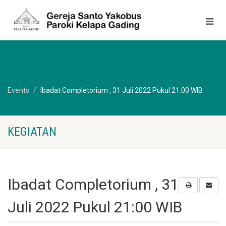
Events
Ibadat Completorium , 31 Juli 2022 Pukul 21:00 WIB
KEGIATAN
Ibadat Completorium , 31
Juli 2022 Pukul 21:00 WIB