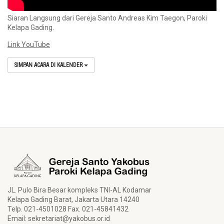
Siaran Langsung dari Gereja Santo Andreas Kim Taegon, Paroki
Kelapa Gading.
Link YouTube
SIMPAN ACARA DI KALENDER
JL. Pulo Bira Besar kompleks TNI-AL Kodamar
Kelapa Gading Barat, Jakarta Utara 14240
Telp. 021-4501028 Fax. 021-45841432
Email:
sekretariat@yakobus.or.id