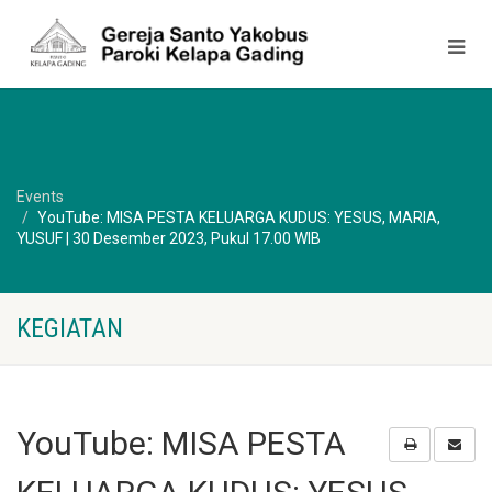
Events
YouTube: MISA PESTA KELUARGA KUDUS: YESUS, MARIA,
YUSUF | 30 Desember 2023, Pukul 17.00 WIB
KEGIATAN
YouTube: MISA PESTA