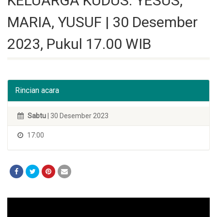
KELUARGA KUDUS: YESUS,
MARIA, YUSUF | 30 Desember
2023, Pukul 17.00 WIB
Rincian acara
Sabtu
| 30 Desember 2023
17:00