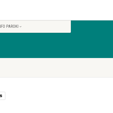
NFO PAROKI