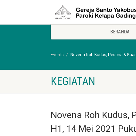
BERANDA
Events
Novena Roh Kudus, Pesona & Kuas
KEGIATAN
Novena Roh Kudus, 
H1, 14 Mei 2021 Puk