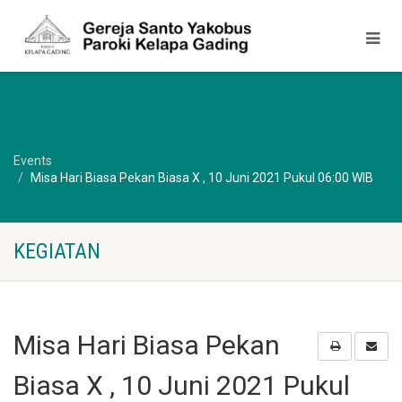
Events
Misa Hari Biasa Pekan Biasa X , 10 Juni 2021 Pukul 06:00 WIB
KEGIATAN
Misa Hari Biasa Pekan
Biasa X , 10 Juni 2021 Pukul