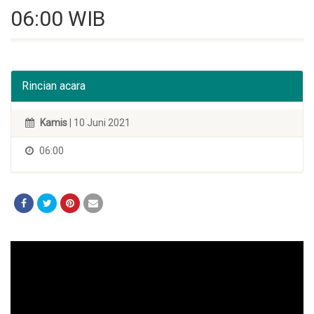
06:00 WIB
Rincian acara
Kamis
| 10 Juni 2021
06:00