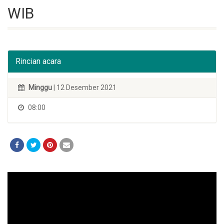
WIB
Rincian acara
Minggu
| 12 Desember 2021
08:00