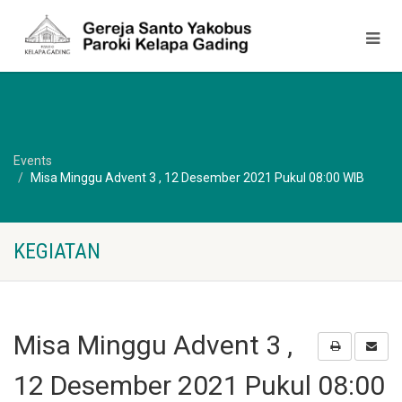
Events
Misa Minggu Advent 3 , 12 Desember 2021 Pukul 08:00 WIB
KEGIATAN
Misa Minggu Advent 3 ,
12 Desember 2021 Pukul 08:00