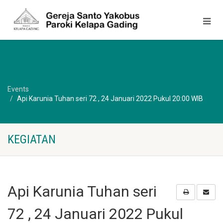
Events
Api Karunia Tuhan seri 72 , 24 Januari 2022 Pukul 20:00 WIB
KEGIATAN
Api Karunia Tuhan seri
72 , 24 Januari 2022 Pukul