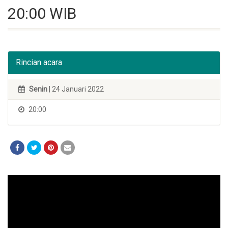
20:00 WIB
Rincian acara
Senin
| 24 Januari 2022
20:00