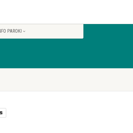
NFO PAROKI