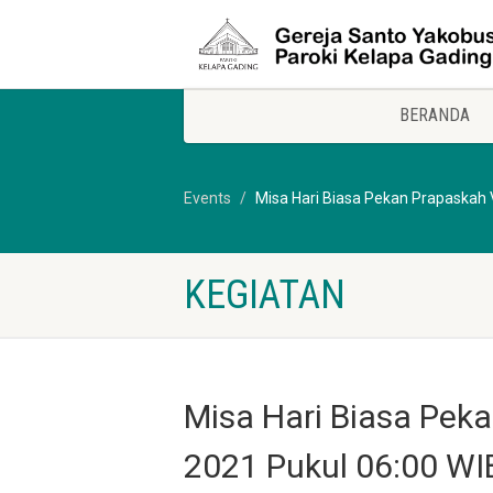
BERANDA
Events
Misa Hari Biasa Pekan Prapaskah 
KEGIATAN
Misa Hari Biasa Peka
2021 Pukul 06:00 WI