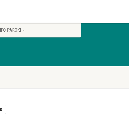
NFO PAROKI