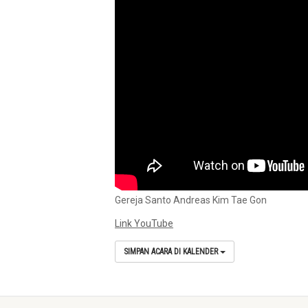
Gereja Santo Andreas Kim Tae Gon
Link YouTube
SIMPAN ACARA DI KALENDER