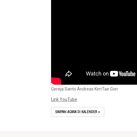
Gereja Santo Andreas KimTae Gon
Link YouTube
SIMPAN ACARA DI KALENDER