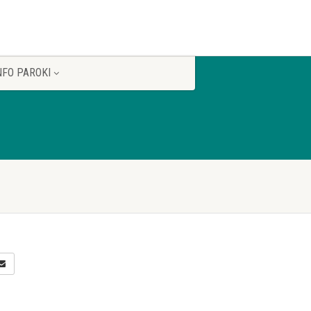
NFO PAROKI