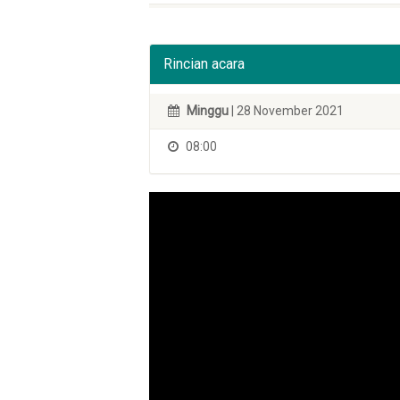
Rincian acara
Minggu
| 28 November 2021
08:00