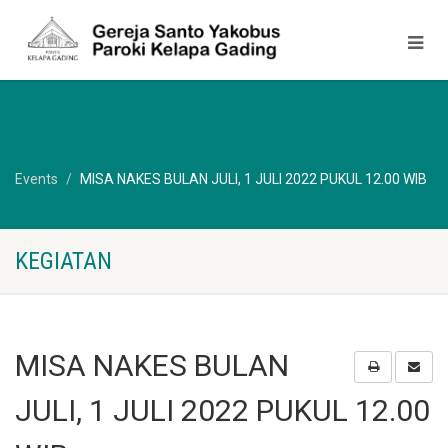
Events
MISA NAKES BULAN JULI, 1 JULI 2022 PUKUL 12.00 WIB
KEGIATAN
MISA NAKES BULAN
JULI, 1 JULI 2022 PUKUL 12.00