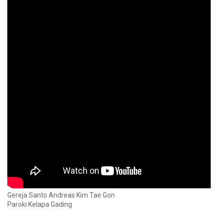
Gereja Santo Andreas Kim Tae Gon
Paroki Kelapa Gading