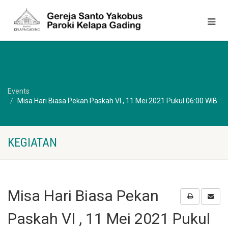
Events
Misa Hari Biasa Pekan Paskah VI , 11 Mei 2021 Pukul 06:00 WIB
KEGIATAN
Misa Hari Biasa Pekan
Paskah VI , 11 Mei 2021 Pukul