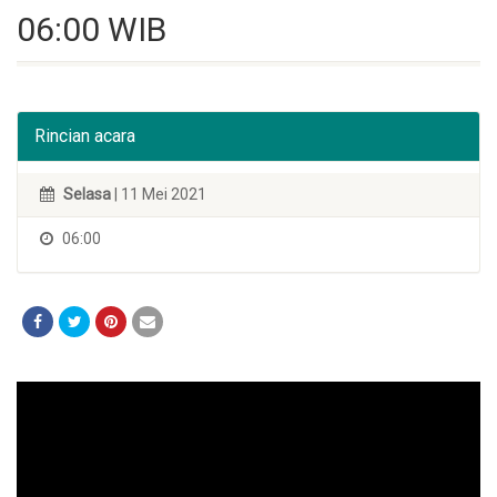
06:00 WIB
Rincian acara
Selasa
| 11 Mei 2021
06:00