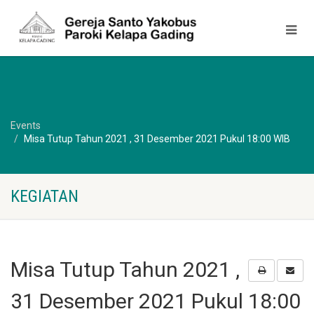
Events
Misa Tutup Tahun 2021 , 31 Desember 2021 Pukul 18:00 WIB
KEGIATAN
Misa Tutup Tahun 2021 ,
31 Desember 2021 Pukul 18:00