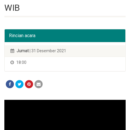
WIB
Rincian acara
Jumat
| 31 Desember 2021
18:00