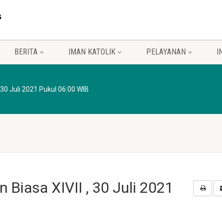
BERITA
IMAN KATOLIK
PELAYANAN
I
, 30 Juli 2021 Pukul 06:00 WIB
 Biasa XIVII , 30 Juli 2021