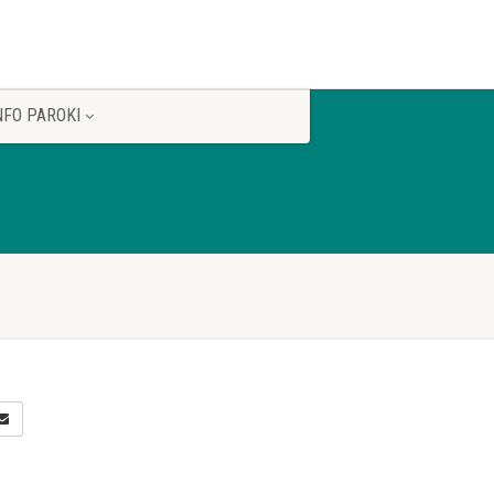
NFO PAROKI