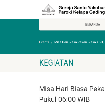
BERANDA
Events
Misa Hari Biasa Pekan Biasa XIVII 
KEGIATAN
Misa Hari Biasa Pekan
Pukul 06:00 WIB