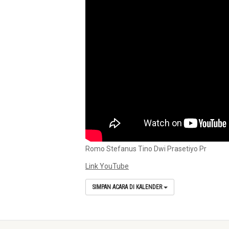
Romo Stefanus Tino Dwi Prasetiyo Pr
Link YouTube
SIMPAN ACARA DI KALENDER