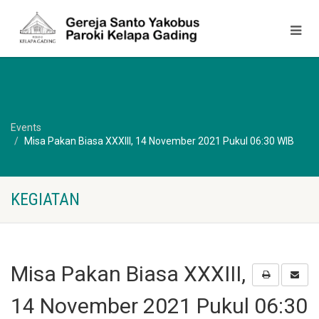
Events
Misa Pakan Biasa XXXIII, 14 November 2021 Pukul 06:30 WIB
KEGIATAN
Misa Pakan Biasa XXXIII,
14 November 2021 Pukul 06:30