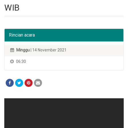
WIB
Rincian acara
Minggu
| 14 November 2021
06:30