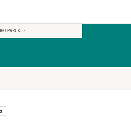
NFO PAROKI