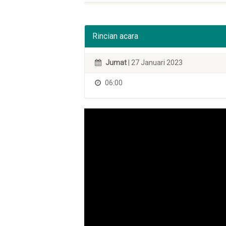
Rincian acara
Jumat
| 27 Januari 2023
06:00