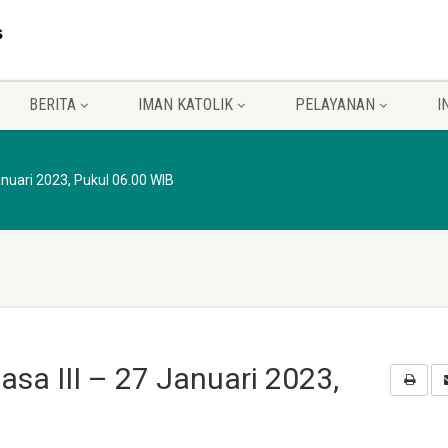
BERITA
IMAN KATOLIK
PELAYANAN
I
anuari 2023, Pukul 06.00 WIB
asa III – 27 Januari 2023,