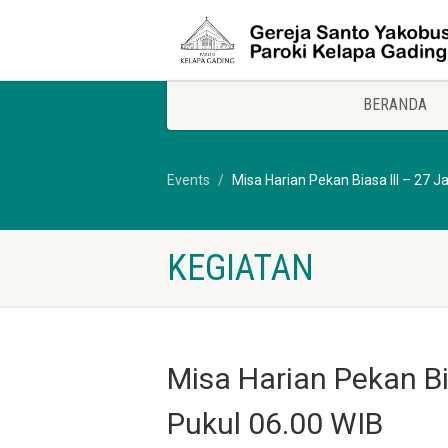
BERANDA
Events
Misa Harian Pekan Biasa III – 27 J
KEGIATAN
Misa Harian Pekan Bi
Pukul 06.00 WIB