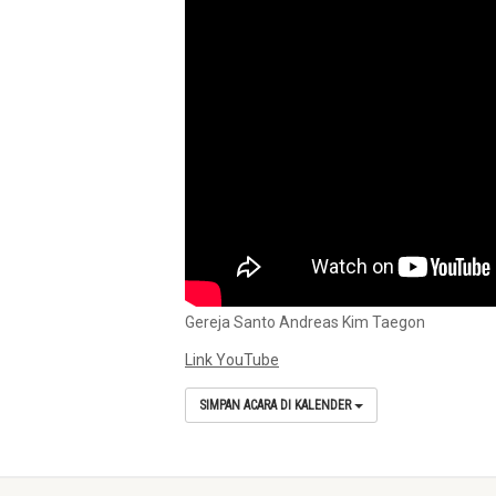
Gereja Santo Andreas Kim Taegon
Link YouTube
SIMPAN ACARA DI KALENDER