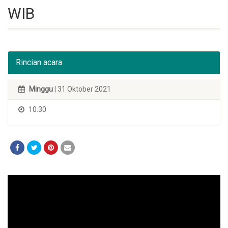
WIB
Rincian acara
Minggu
| 31 Oktober 2021
10:30