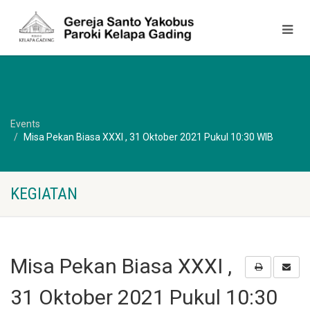
Events
Misa Pekan Biasa XXXI , 31 Oktober 2021 Pukul 10:30 WIB
KEGIATAN
Misa Pekan Biasa XXXI ,
31 Oktober 2021 Pukul 10:30