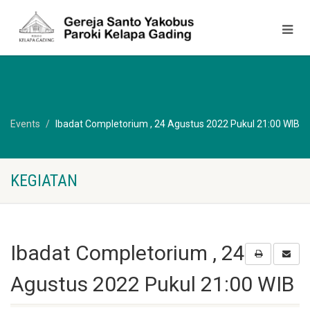
Events
Ibadat Completorium , 24 Agustus 2022 Pukul 21:00 WIB
KEGIATAN
Ibadat Completorium , 24
Agustus 2022 Pukul 21:00 WIB