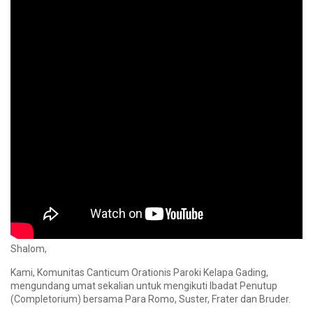
Shalom,
Kami, Komunitas Canticum Orationis Paroki Kelapa Gading,
mengundang umat sekalian untuk mengikuti Ibadat Penutup
(Completorium) bersama Para Romo, Suster, Frater dan Bruder.