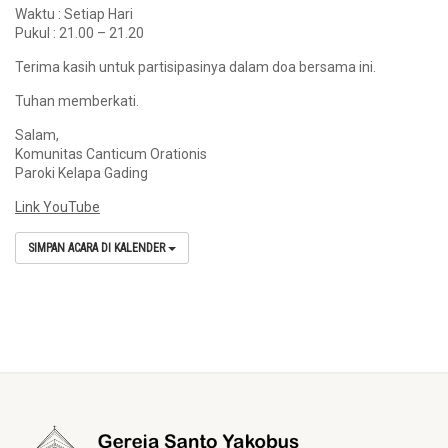
Waktu : Setiap Hari
Pukul : 21.00 – 21.20
Terima kasih untuk partisipasinya dalam doa bersama ini.
Tuhan memberkati.
Salam,
Komunitas Canticum Orationis
Paroki Kelapa Gading
Link YouTube
SIMPAN ACARA DI KALENDER