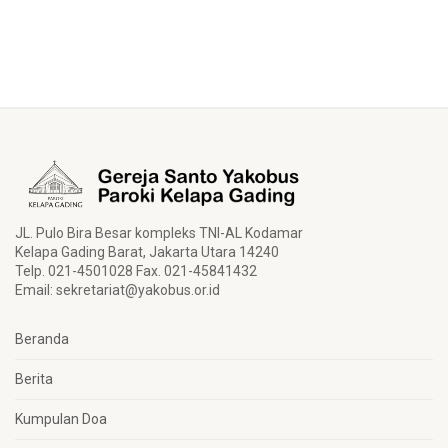
JL. Pulo Bira Besar kompleks TNI-AL Kodamar
Kelapa Gading Barat, Jakarta Utara 14240
Telp. 021-4501028 Fax. 021-45841432
Email:
sekretariat@yakobus.or.id
Beranda
Berita
Kumpulan Doa