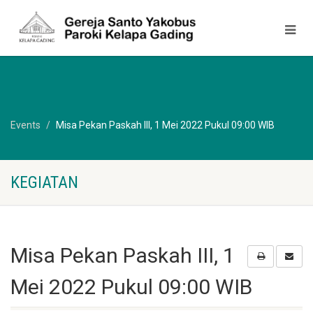
Events
Misa Pekan Paskah III, 1 Mei 2022 Pukul 09:00 WIB
KEGIATAN
Misa Pekan Paskah III, 1
Mei 2022 Pukul 09:00 WIB