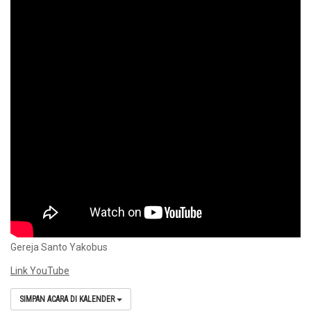
Gereja Santo Yakobus
Link YouTube
SIMPAN ACARA DI KALENDER