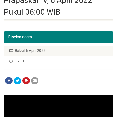
Prapaskah V, 6 April 2022
Pukul 06:00 WIB
Rincian acara
Rabu
| 6 April 2022
06:00