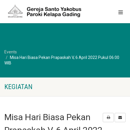
Events
Misa Hari Biasa Pekan Prapaskah V, 6 April 2022 Pukul 06:00
WIB
KEGIATAN
Misa Hari Biasa Pekan