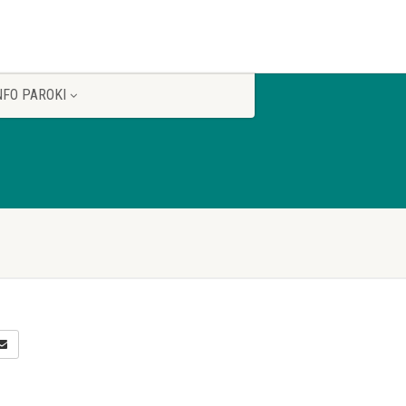
NFO PAROKI