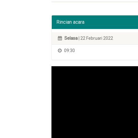
Rincian acara
Selasa
| 22 Februari 2022
09:30