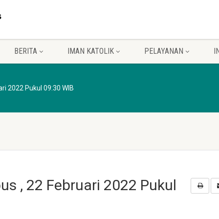
BERITA
IMAN KATOLIK
PELAYANAN
I
ari 2022 Pukul 09:30 WIB
s , 22 Februari 2022 Pukul