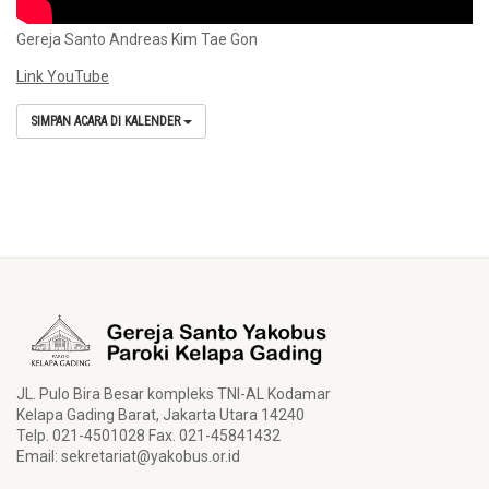
Gereja Santo Andreas Kim Tae Gon
Link YouTube
SIMPAN ACARA DI KALENDER
JL. Pulo Bira Besar kompleks TNI-AL Kodamar
Kelapa Gading Barat, Jakarta Utara 14240
Telp. 021-4501028 Fax. 021-45841432
Email:
sekretariat@yakobus.or.id