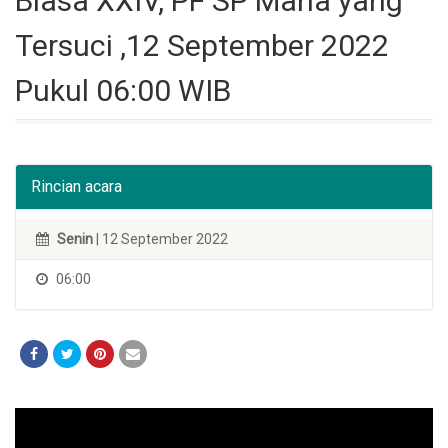
Biasa XXIV, PF SP Maria yang
Tersuci ,12 September 2022
Pukul 06:00 WIB
Rincian acara
Senin
| 12 September 2022
06:00