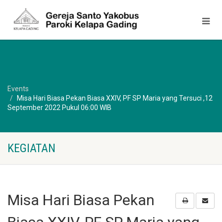
Events
Misa Hari Biasa Pekan Biasa XXIV, PF SP Maria yang Tersuci ,12
September 2022 Pukul 06:00 WIB
KEGIATAN
Misa Hari Biasa Pekan