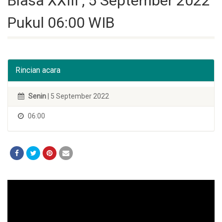
Biasa XXIII , 5 September 2022
Pukul 06:00 WIB
Rincian acara
Senin
| 5 September 2022
06:00