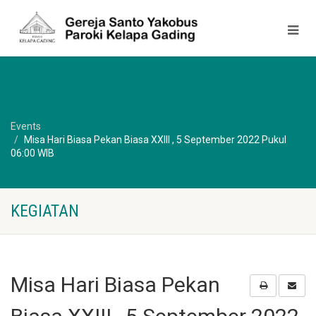
Events
Misa Hari Biasa Pekan Biasa XXIII , 5 September 2022 Pukul
06:00 WIB
KEGIATAN
Misa Hari Biasa Pekan