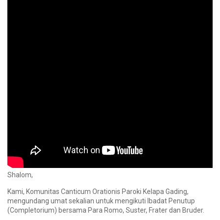
Shalom,
Kami, Komunitas Canticum Orationis Paroki Kelapa Gading,
mengundang umat sekalian untuk mengikuti Ibadat Penutup
(Completorium) bersama Para Romo, Suster, Frater dan Bruder.