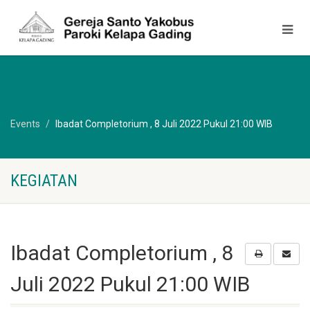
Events
Ibadat Completorium , 8 Juli 2022 Pukul 21:00 WIB
KEGIATAN
Ibadat Completorium , 8
Juli 2022 Pukul 21:00 WIB