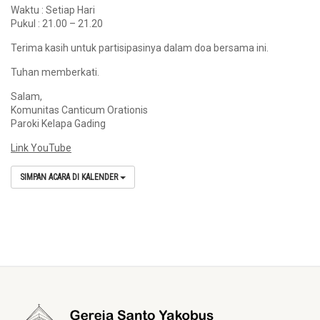
Waktu : Setiap Hari
Pukul : 21.00 – 21.20
Terima kasih untuk partisipasinya dalam doa bersama ini.
Tuhan memberkati.
Salam,
Komunitas Canticum Orationis
Paroki Kelapa Gading
Link YouTube
SIMPAN ACARA DI KALENDER