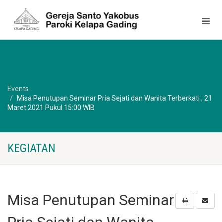
Events
Misa Penutupan Seminar Pria Sejati dan Wanita Terberkati , 21
Maret 2021 Pukul 15:00 WIB
KEGIATAN
Misa Penutupan Seminar