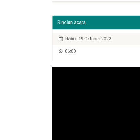
Rincian acara
Rabu
| 19 Oktober 2022
06:00