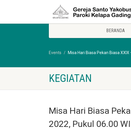
BERANDA
Events
Misa Hari Biasa Pekan Biasa XXIX 
KEGIATAN
Misa Hari Biasa Peka
2022, Pukul 06.00 W