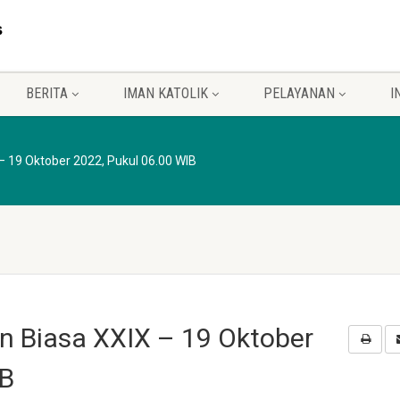
BERITA
IMAN KATOLIK
PELAYANAN
I
– 19 Oktober 2022, Pukul 06.00 WIB
n Biasa XXIX – 19 Oktober
IB