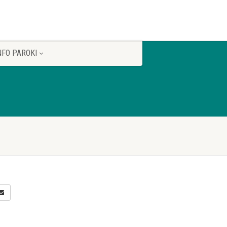
NFO PAROKI