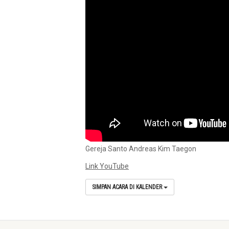
Gereja Santo Andreas Kim Taegon
Link YouTube
SIMPAN ACARA DI KALENDER