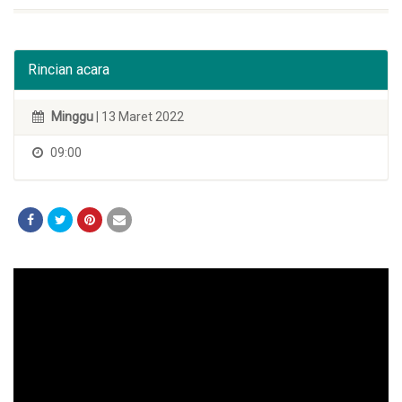
Rincian acara
Minggu
| 13 Maret 2022
09:00