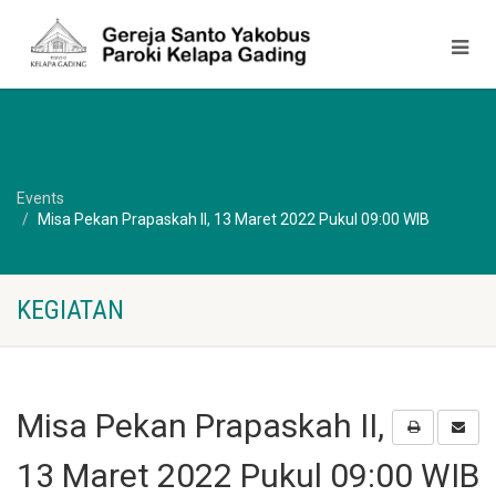
Events
Misa Pekan Prapaskah II, 13 Maret 2022 Pukul 09:00 WIB
KEGIATAN
Misa Pekan Prapaskah II,
13 Maret 2022 Pukul 09:00 WIB