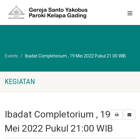
Events
Ibadat Completorium , 19 Mei 2022 Pukul 21:00 WIB
KEGIATAN
Ibadat Completorium , 19
Mei 2022 Pukul 21:00 WIB