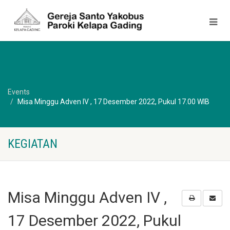
Events
Misa Minggu Adven IV , 17 Desember 2022, Pukul 17.00 WIB
KEGIATAN
Misa Minggu Adven IV ,
17 Desember 2022, Pukul