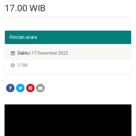
17.00 WIB
Rincian acara
Sabtu
| 17 Desember 2022
17:00