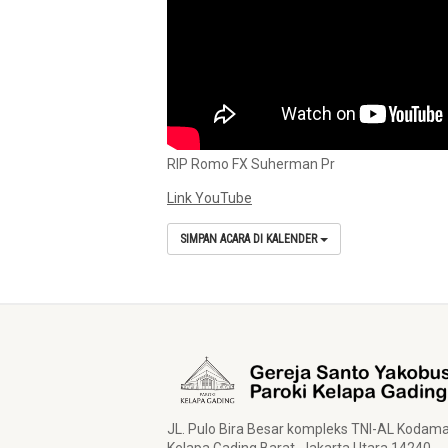
RIP Romo FX Suherman Pr
Link YouTube
SIMPAN ACARA DI KALENDER
JL. Pulo Bira Besar kompleks TNI-AL Kodam