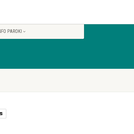
NFO PAROKI