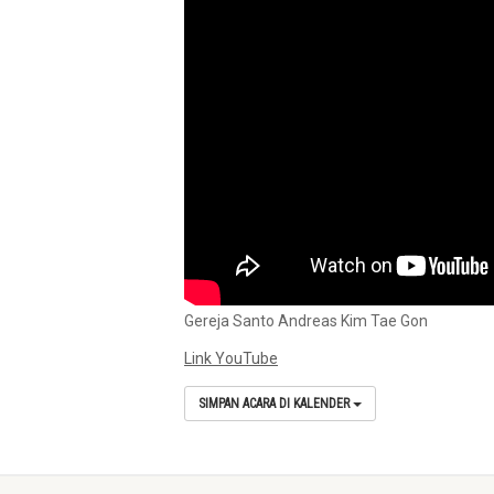
Gereja Santo Andreas Kim Tae Gon
Link YouTube
SIMPAN ACARA DI KALENDER