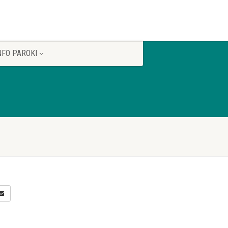
NFO PAROKI