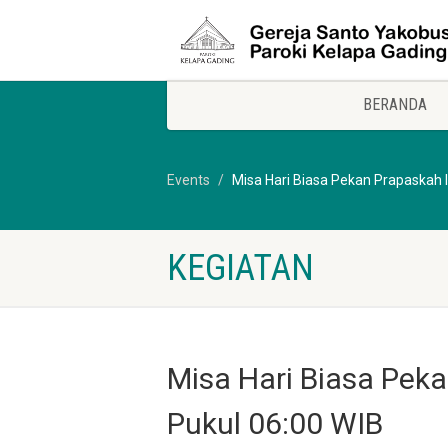
BERANDA
Events
Misa Hari Biasa Pekan Prapaskah I
KEGIATAN
Misa Hari Biasa Peka
Pukul 06:00 WIB