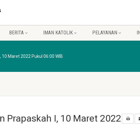
BERITA
IMAN KATOLIK
PELAYANAN
I
, 10 Maret 2022 Pukul 06:00 WIB
n Prapaskah I, 10 Maret 2022