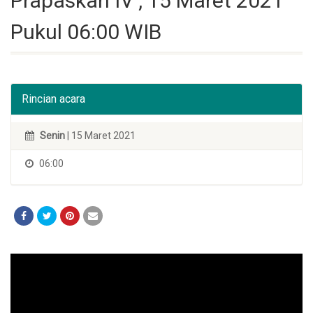
Prapaskah IV , 15 Maret 2021
Pukul 06:00 WIB
Rincian acara
Senin
| 15 Maret 2021
06:00