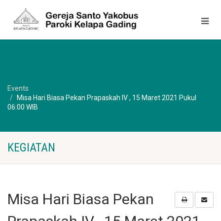
Events
Misa Hari Biasa Pekan Prapaskah IV , 15 Maret 2021 Pukul
06:00 WIB
KEGIATAN
Misa Hari Biasa Pekan