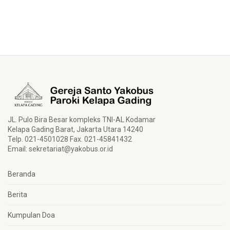
JL. Pulo Bira Besar kompleks TNI-AL Kodamar
Kelapa Gading Barat, Jakarta Utara 14240
Telp. 021-4501028 Fax. 021-45841432
Email:
sekretariat@yakobus.or.id
Beranda
Berita
Kumpulan Doa