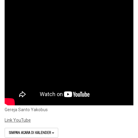
Gereja Santo Yakobus
Link YouTube
SIMPAN ACARA DI KALENDER