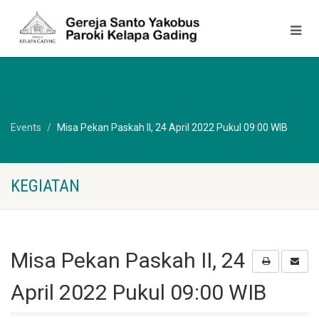
Events
Misa Pekan Paskah II, 24 April 2022 Pukul 09:00 WIB
KEGIATAN
Misa Pekan Paskah II, 24
April 2022 Pukul 09:00 WIB