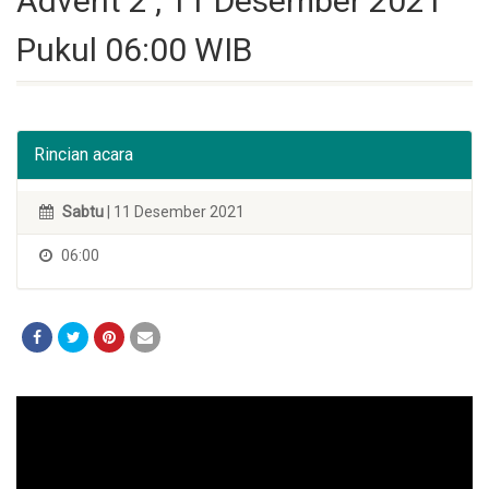
Advent 2 , 11 Desember 2021
Pukul 06:00 WIB
Rincian acara
Sabtu
| 11 Desember 2021
06:00