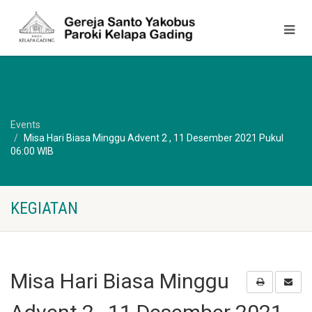
Events
Misa Hari Biasa Minggu Advent 2 , 11 Desember 2021 Pukul
06:00 WIB
KEGIATAN
Misa Hari Biasa Minggu