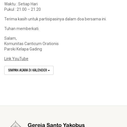
Waktu : Setiap Hari
Pukul : 21.00 – 21.20
Terima kasih untuk partisipasinya dalam doa bersama ini.
Tuhan memberkati.
Salam,
Komunitas Canticum Orationis
Paroki Kelapa Gading
Link YouTube
SIMPAN ACARA DI KALENDER