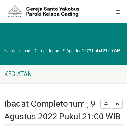
Events
Ibadat Completorium , 9 Agustus 2022 Pukul 21:00 WIB
KEGIATAN
Ibadat Completorium , 9
Agustus 2022 Pukul 21:00 WIB