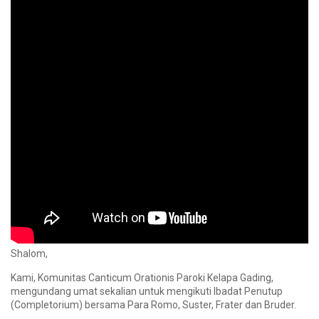
Shalom,
Kami, Komunitas Canticum Orationis Paroki Kelapa Gading,
mengundang umat sekalian untuk mengikuti Ibadat Penutup
(Completorium) bersama Para Romo, Suster, Frater dan Bruder.